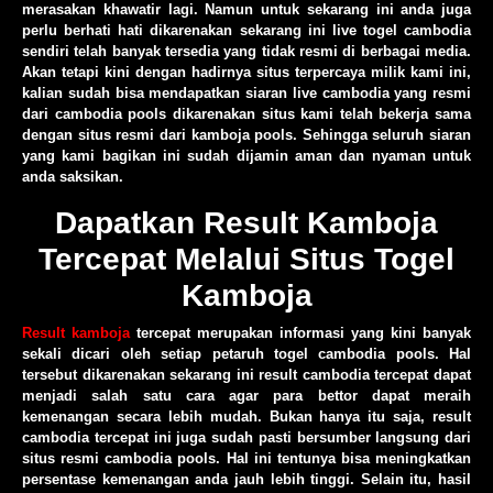
merasakan khawatir lagi. Namun untuk sekarang ini anda juga
perlu berhati hati dikarenakan sekarang ini live togel cambodia
sendiri telah banyak tersedia yang tidak resmi di berbagai media.
Akan tetapi kini dengan hadirnya situs terpercaya milik kami ini,
kalian sudah bisa mendapatkan siaran live cambodia yang resmi
dari cambodia pools dikarenakan situs kami telah bekerja sama
dengan situs resmi dari kamboja pools. Sehingga seluruh siaran
yang kami bagikan ini sudah dijamin aman dan nyaman untuk
anda saksikan.
Dapatkan Result Kamboja
Tercepat Melalui Situs Togel
Kamboja
Result kamboja
tercepat merupakan informasi yang kini banyak
sekali dicari oleh setiap petaruh togel cambodia pools. Hal
tersebut dikarenakan sekarang ini result cambodia tercepat dapat
menjadi salah satu cara agar para bettor dapat meraih
kemenangan secara lebih mudah. Bukan hanya itu saja, result
cambodia tercepat ini juga sudah pasti bersumber langsung dari
situs resmi cambodia pools. Hal ini tentunya bisa meningkatkan
persentase kemenangan anda jauh lebih tinggi. Selain itu, hasil