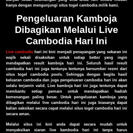
hanya dengan mengunjungi situs togel cambodia milik kami.
Pengeluaran Kamboja
Dibagikan Melalui Live
Cambodia Hari Ini
Live cambodia
hari ini kini menjadi penayangan yang sekaran ini
wajib sekali disaksikan untuk setiap bettor yang ingin
mendapatkan result kamboja hari ini. Seluruh hasil result
cambodia hari ini juga tentunya tentunya bersumber resmi dari
situs togel cambodia pools. Sehingga dengan begitu hasil
keluaran cambodia dan juga pengeluaran cambodia hari ini akan
selalu terjamin valid. Live kamboja hari ini juga tentunya dapat
membantu setiap pemain untuk mendapatkan hadiah
kemenangan paling besar. Untuk pengeluaran kamboja yang
dibagikan melalui live cambodia hari ini juga biasanya dapat
kalian saksikan secara cepat melalui situs togel cambodia hari ini
secara aman.
Melalui situs ini kini anda dapat secara mudah untuk
menyaksikan siaran live kambodia hari ini tanpa harus