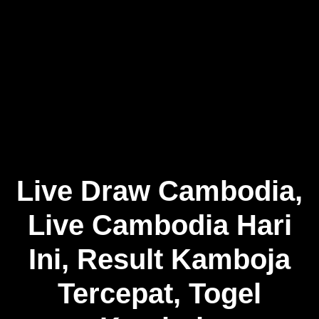
Live Draw Cambodia,
Live Cambodia Hari
Ini, Result Kamboja
Tercepat, Togel